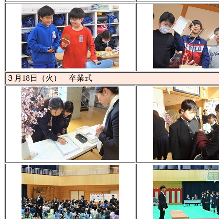
３月18日（火） 卒業式