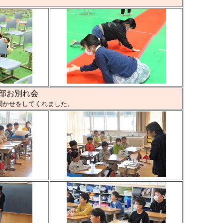
部お別れ会
聞かせをしてくれました。