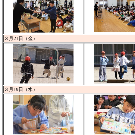
３月21日（金）
３月19日（水）