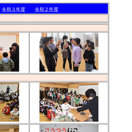
令和３年度
令和２年度